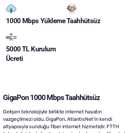
1000 Mbps Yükleme
Taahhütsüz
5000 TL Kurulum
Ücreti
GigaPon 1000 Mbps Taahhütsüz
Gelişen teknolojiyle birlikte internet hayatın
vazgeçilmezi oldu. GigaPon, AtlantisNet’in kendi
altyapısıyla sunduğu fiber internet hizmetidir. FTTH