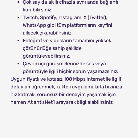
Çok sayıda akıllı cihazla aynı anda bağlantı
kurabilirsiniz.
Twitch, Spotify, Instagram, X (Twitter),
WhatsApp gibi tüm platformların keyfini
ailecek çıkarabilirsiniz.
Fotoğraf ve videoların tamamını yüksek
çözünürlüğe sahip şekilde
görüntüleyebilirsiniz.
Çevrim içi görüşmelerinizde ses veya
görüntüyle ilgili hiçbir sorun yaşamazsınız.
Uygun fiyatlı ve kotasız 100 Mbps internet ile ilgili
detayları öğrenmek, kaliteli uygulamalarla hızınıza
hız katmak, sorunsuz bir deneyim yaşamak için
hemen AtlantisNet’i arayarak bilgi alabilirsiniz.