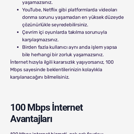
yaşamazsınız.
YouTube, Netflix gibi platformlarda videoları
donma sorunu yaşamadan en yüksek düzeyde
çözünürlükle seyredebilirsiniz.
Çevrim içi oyunlarda takılma sorunuyla
karşılaşmazsınız.
Birden fazla kullanıcı aynı anda işlem yapsa
bile herhangi bir zorluk yaşamazsınız.
İnternet hızıyla ilgili kararsızlık yaşıyorsanız, 100
Mbps sayesinde beklentilerinizin kolaylıkla
karşılanacağını bilmelisiniz.
100 Mbps İnternet
Avantajları