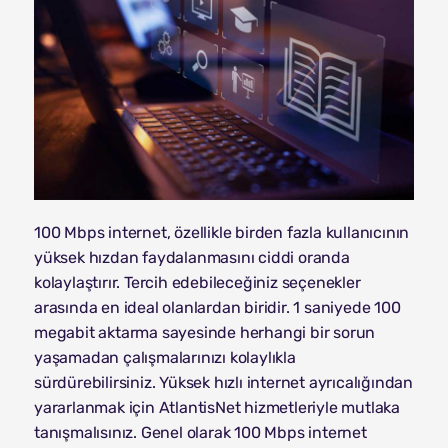
100 Mbps internet, özellikle birden fazla kullanıcının
yüksek hızdan faydalanmasını ciddi oranda
kolaylaştırır. Tercih edebileceğiniz seçenekler
arasında en ideal olanlardan biridir. 1 saniyede 100
megabit aktarma sayesinde herhangi bir sorun
yaşamadan çalışmalarınızı kolaylıkla
sürdürebilirsiniz. Yüksek hızlı internet ayrıcalığından
yararlanmak için AtlantisNet hizmetleriyle mutlaka
tanışmalısınız. Genel olarak 100 Mbps internet