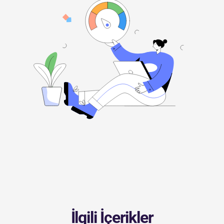
İlgili İçerikler