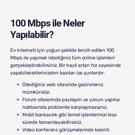
100 Mbps ile Neler
Yapılabilir?
Ev interneti için yoğun şekilde tercih edilen 100
Mbps ile yapmak istediğiniz tüm online işlemleri
gerçekleştirebilirsiniz. Bir hayli artan hız sayesinde
yapabileceklerinizden bazıları ise şunlardır:
Dilediğiniz web sitesinde gezinmeniz
mümkündür.
Forum sitelerinde paylaşım ve yorum yapma
noktasında problemle karşılaşmazsınız.
Mobil bankacılık gibi temel işlemlerinizi kısa
sürede tamamlayabilirsiniz.
Video konferans görüşmelerinde kesinti