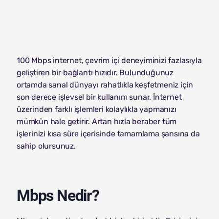
100 Mbps internet, çevrim içi deneyiminizi fazlasıyla
geliştiren bir bağlantı hızıdır. Bulunduğunuz
ortamda sanal dünyayı rahatlıkla keşfetmeniz için
son derece işlevsel bir kullanım sunar. İnternet
üzerinden farklı işlemleri kolaylıkla yapmanızı
mümkün hale getirir. Artan hızla beraber tüm
işlerinizi kısa süre içerisinde tamamlama şansına da
sahip olursunuz.
Mbps Nedir?