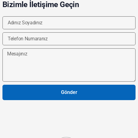
Bizimle İletişime Geçin
Gönder