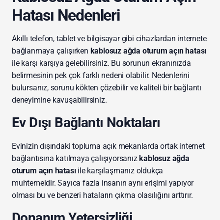
Hatası Nedenleri
Akıllı telefon, tablet ve bilgisayar gibi cihazlardan internete
bağlanmaya çalışırken
kablosuz ağda oturum açın hatası
ile karşı karşıya gelebilirsiniz. Bu sorunun ekranınızda
belirmesinin pek çok farklı nedeni olabilir. Nedenlerini
bulursanız, sorunu kökten çözebilir ve kaliteli bir bağlantı
deneyimine kavuşabilirsiniz.
Ev Dışı Bağlantı Noktaları
Evinizin dışındaki topluma açık mekanlarda ortak internet
bağlantısına katılmaya çalışıyorsanız
kablosuz ağda
oturum açın hatası
ile karşılaşmanız oldukça
muhtemeldir. Sayıca fazla insanın aynı erişimi yapıyor
olması bu ve benzeri hataların çıkma olasılığını arttırır.
Donanım Yetersizliği