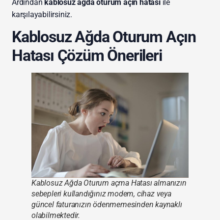
Ardından
kablosuz ağda oturum açın hatası
ile
karşılayabilirsiniz.
Kablosuz Ağda Oturum Açın
Hatası Çözüm Önerileri
Kablosuz Ağda Oturum açma Hatası almanızın
sebepleri kullandığınız modem, cihaz veya
güncel faturanızın ödenmemesinden kaynaklı
olabilmektedir.