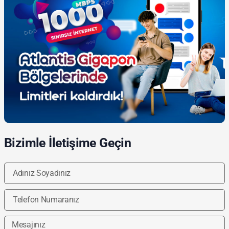
Bizimle İletişime Geçin