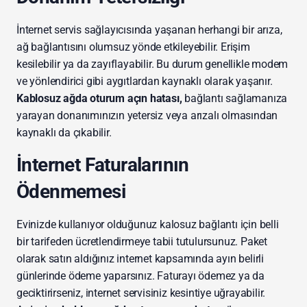
İnternet servis sağlayıcısında yaşanan herhangi bir arıza,
ağ bağlantısını olumsuz yönde etkileyebilir. Erişim
kesilebilir ya da zayıflayabilir. Bu durum genellikle modem
ve yönlendirici gibi aygıtlardan kaynaklı olarak yaşanır.
Kablosuz ağda oturum açın hatası,
bağlantı sağlamanıza
yarayan donanımınızın yetersiz veya arızalı olmasından
kaynaklı da çıkabilir.
İnternet Faturalarının
Ödenmemesi
Evinizde kullanıyor olduğunuz kalosuz bağlantı için belli
bir tarifeden ücretlendirmeye tabii tutulursunuz. Paket
olarak satın aldığınız internet kapsamında ayın belirli
günlerinde ödeme yaparsınız. Faturayı ödemez ya da
geciktirirseniz, internet servisiniz kesintiye uğrayabilir.