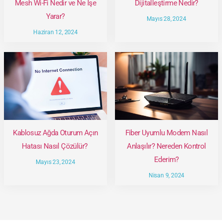
Mesh Wi-Fi Nedir ve Ne İşe
Dijitalleştirme Nedir?
Yarar?
Mayıs 28, 2024
Haziran 12, 2024
Kablosuz Ağda Oturum Açın
Fiber Uyumlu Modem Nasıl
Hatası Nasıl Çözülür?
Anlaşılır? Nereden Kontrol
Ederim?
Mayıs 23, 2024
Nisan 9, 2024