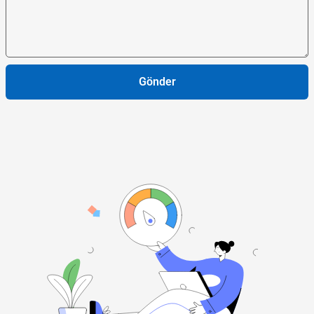
Gönder