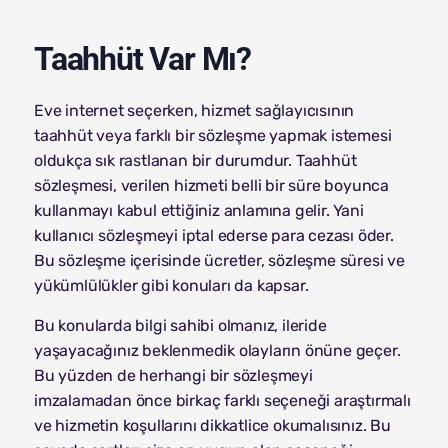
Taahhüt Var Mı?
Eve internet seçerken, hizmet sağlayıcısının
taahhüt veya farklı bir sözleşme yapmak istemesi
oldukça sık rastlanan bir durumdur. Taahhüt
sözleşmesi, verilen hizmeti belli bir süre boyunca
kullanmayı kabul ettiğiniz anlamına gelir. Yani
kullanıcı sözleşmeyi iptal ederse para cezası öder.
Bu sözleşme içerisinde ücretler, sözleşme süresi ve
yükümlülükler gibi konuları da kapsar.
Bu konularda bilgi sahibi olmanız, ileride
yaşayacağınız beklenmedik olayların önüne geçer.
Bu yüzden de herhangi bir sözleşmeyi
imzalamadan önce birkaç farklı seçeneği araştırmalı
ve hizmetin koşullarını dikkatlice okumalısınız. Bu