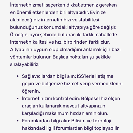
İnternet hizmeti seçerken dikkat etmeniz gereken
en önemli etkenlerden biri altyapıdır. Evinize
alabileceğiniz internetin hızı ve stabilitesi
bulunduğunuz konumdaki altyapıya göre değişir.
Örneğin, aynı şehirde bulunan iki farklı mahallede
internetin kalitesi ve hızı birbirinden farklı olur.
Altyapının uygun olup olmadığını anlamak için bazı
yöntemler bulunur. Başlıca noktaları şu şekilde
sıralayabiliriz:
Sağlayıcılardan bilgi alın: İSS’lerle iletişime
geçin ve bölgenize hizmet verip vermediklerini
öğrenin.
İnternet hızını kontrol edin: Bölgesel hız ölçen
araçları kullanarak mevcut altyapınızın
karşıladığı maksimum hızdan emin olun.
Forumlardan bilgi alın: Bilişim ve teknoloji
hakkındaki ilgili forumlardan bilgi toplayabilir