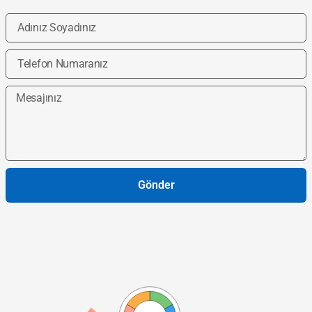
Gönder