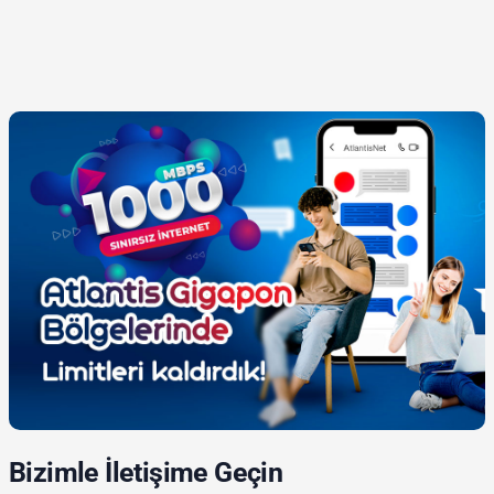
Bizimle İletişime Geçin