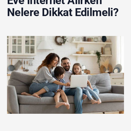
Eve İnternet Alırken
Nelere Dikkat Edilmeli?