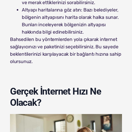
ve merak ettiklerinizi sorabilirsiniz.
Altyapı haritalarına göz atın: Bazı belediyeler,
bölgenin altyapısını harita olarak halka sunar.
Bunları inceleyerek bölgenizin altyapısı
hakkında bilgi edinebilirsiniz.
Bahsedilen bu yöntemlerden yola çıkarak internet
sağlayıcınızı ve paketinizi seçebilirsiniz. Bu sayede
beklentilerinizi karşılayacak bir bağlantı hızına sahip
olursunuz.
Gerçek İnternet Hızı Ne
Olacak?