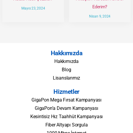
Ederim?
Mayıs 23, 2024
Nisan 9, 2024
Hakkımızda
Hakkımızda
Blog
Lisanslarımız
Hizmetler
GigaPon Mega Fırsat Kampanyası
GigaPon’a Devam Kampanyası
Kesintisiz Hız Taahhüt Kampanyası
Fiber Altyapı Sorgula