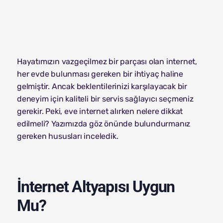
Hayatımızın vazgeçilmez bir parçası olan internet,
her evde bulunması gereken bir ihtiyaç haline
gelmiştir. Ancak beklentilerinizi karşılayacak bir
deneyim için kaliteli bir servis sağlayıcı seçmeniz
gerekir. Peki, eve internet alırken nelere dikkat
edilmeli? Yazımızda göz önünde bulundurmanız
gereken hususları inceledik.
İnternet Altyapısı Uygun
Mu?