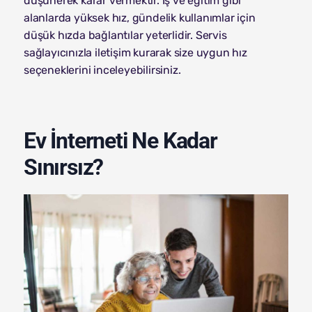
düşünerek karar vermektir. İş ve eğitim gibi
alanlarda yüksek hız, gündelik kullanımlar için
düşük hızda bağlantılar yeterlidir. Servis
sağlayıcınızla iletişim kurarak size uygun hız
seçeneklerini inceleyebilirsiniz.
Ev İnterneti Ne Kadar
Sınırsız?