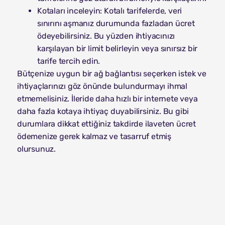
Kotaları inceleyin: Kotalı tarifelerde, veri
sınırını aşmanız durumunda fazladan ücret
ödeyebilirsiniz. Bu yüzden ihtiyacınızı
karşılayan bir limit belirleyin veya sınırsız bir
tarife tercih edin.
Bütçenize uygun bir ağ bağlantısı seçerken istek ve
ihtiyaçlarınızı göz önünde bulundurmayı ihmal
etmemelisiniz. İleride daha hızlı bir internete veya
daha fazla kotaya ihtiyaç duyabilirsiniz. Bu gibi
durumlara dikkat ettiğiniz takdirde ilaveten ücret
ödemenize gerek kalmaz ve tasarruf etmiş
olursunuz.