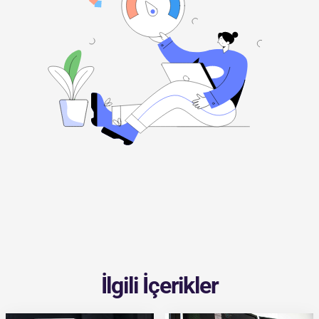
İlgili İçerikler