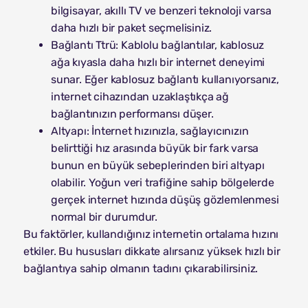
bilgisayar, akıllı TV ve benzeri teknoloji varsa
daha hızlı bir paket seçmelisiniz.
Bağlantı Ttrü: Kablolu bağlantılar, kablosuz
ağa kıyasla daha hızlı bir internet deneyimi
sunar. Eğer kablosuz bağlantı kullanıyorsanız,
internet cihazından uzaklaştıkça ağ
bağlantınızın performansı düşer.
Altyapı: İnternet hızınızla, sağlayıcınızın
belirttiği hız arasında büyük bir fark varsa
bunun en büyük sebeplerinden biri altyapı
olabilir. Yoğun veri trafiğine sahip bölgelerde
gerçek internet hızında düşüş gözlemlenmesi
normal bir durumdur.
Bu faktörler, kullandığınız internetin ortalama hızını
etkiler. Bu hususları dikkate alırsanız yüksek hızlı bir
bağlantıya sahip olmanın tadını çıkarabilirsiniz.